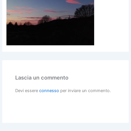
Lascia un commento
Devi essere
connesso
per inviare un commento.