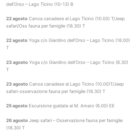
dell’Orso – Lago Ticino (10-13) B
22 agosto
Canoa canadese al Lago Ticino (10.00) T/Jeep
safari/Oss fauna per famiglie (18.30) T
22 agosto
Yoga c/o Giardino dell’Orso – Lago Ticino (18.00)
T
23 agosto
Yoga c/o Giardino dell’Orso – Lago Ticino (8.30)
T
23 agosto
Canoa canadese al Lago Ticino (10.00)T/Jeep
safari-osservazione fauna per famiglie (18.30) T
25 agosto
Escursione guidata al M. Amaro (6.00) EE
26 agosto
Jeep safari – Osservazione fauna per famiglie
(18.30) T