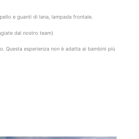
ello e guanti di lana, lampada frontale.
giate dal nostro team)
celto. Questa esperienza non è adatta ai bambini più