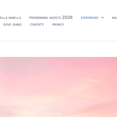
ella maiella
programma agosto 2026
esperienze
ma
dove siamo
contatti
privacy