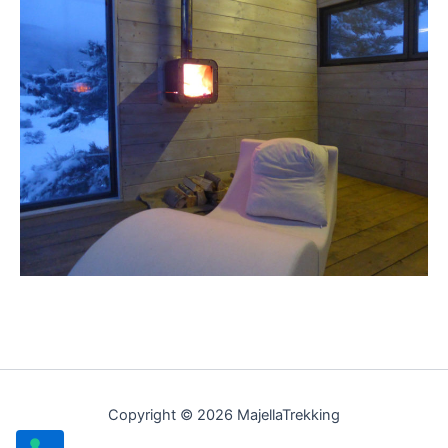
Copyright © 2026 MajellaTrekking