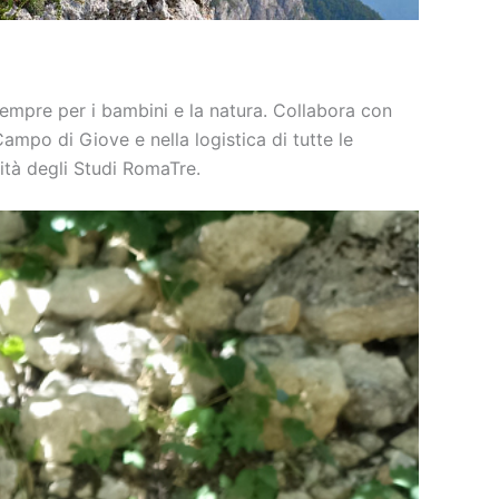
sempre per i bambini e la natura. Collabora con
Campo di Giove e nella logistica di tutte le
tà degli Studi RomaTre.