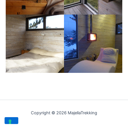
Copyright © 2026 MajellaTrekking