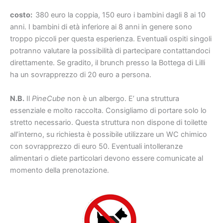
costo:
380 euro la coppia, 150 euro i bambini dagli 8 ai 10
anni. I bambini di età inferiore ai 8 anni in genere sono
troppo piccoli per questa esperienza. Eventuali ospiti singoli
potranno valutare la possibilità di partecipare contattandoci
direttamente. Se gradito, il brunch presso la Bottega di Lilli
ha un sovrapprezzo di 20 euro a persona.
N.B.
Il
PineCube
non è un albergo. E’ una struttura
essenziale e molto raccolta. Consigliamo di portare solo lo
stretto necessario. Questa struttura non dispone di toilette
all’interno, su richiesta è possibile utilizzare un WC chimico
con sovrapprezzo di euro 50. Eventuali intolleranze
alimentari o diete particolari devono essere comunicate al
momento della prenotazione.