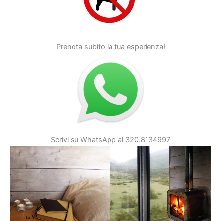
Prenota subito la tua esperienza!
Scrivi su WhatsApp al 320.8134997